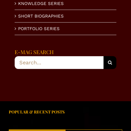
KNOWLEDGE SERIES
SHORT BIOGRAPHIES
PORTFOLIO SERIES
E-MAG SEARCH
Search
for:
POPULAR & RECENT POSTS