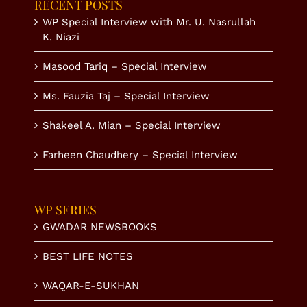
RECENT POSTS
WP Special Interview with Mr. U. Nasrullah
K. Niazi
Masood Tariq – Special Interview
Ms. Fauzia Taj – Special Interview
Shakeel A. Mian – Special Interview
Farheen Chaudhery – Special Interview
WP SERIES
GWADAR NEWSBOOKS
BEST LIFE NOTES
WAQAR-E-SUKHAN