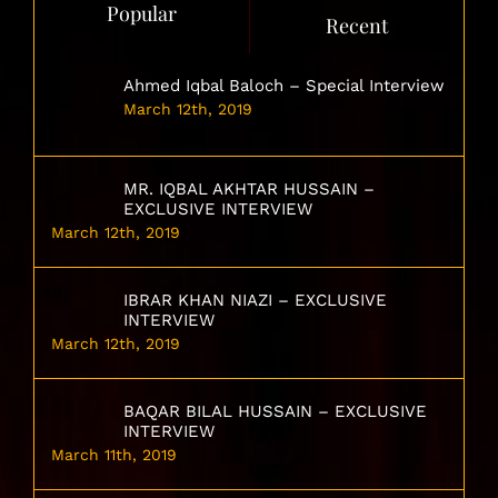
Popular
Recent
Ahmed Iqbal Baloch – Special Interview
March 12th, 2019
MR. IQBAL AKHTAR HUSSAIN –
EXCLUSIVE INTERVIEW
March 12th, 2019
IBRAR KHAN NIAZI – EXCLUSIVE
INTERVIEW
March 12th, 2019
BAQAR BILAL HUSSAIN – EXCLUSIVE
INTERVIEW
March 11th, 2019