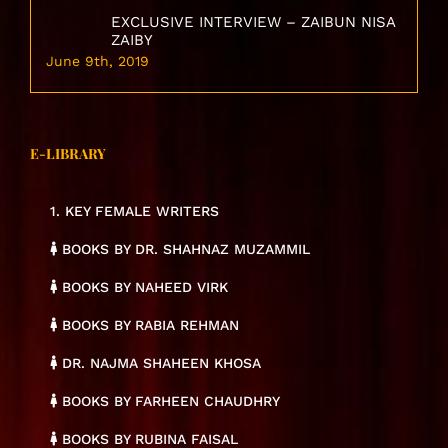
EXCLUSIVE INTERVIEW – ZAIBUN NISA
ZAIBY
June 9th, 2019
E-LIBRARY
1. KEY FEMALE WRITERS
BOOKS BY DR. SHAHNAZ MUZAMMIL
BOOKS BY NAHEED VIRK
BOOKS BY RABIA REHMAN
DR. NAJMA SHAHEEN KHOSA
BOOKS BY FARHEEN CHAUDHRY
BOOKS BY RUBINA FAISAL