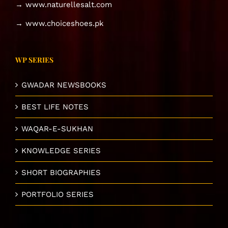
→ www.naturellesalt.com
→ www.choiceshoes.pk
WP SERIES
GWADAR NEWSBOOKS
BEST LIFE NOTES
WAQAR-E-SUKHAN
KNOWLEDGE SERIES
SHORT BIOGRAPHIES
PORTFOLIO SERIES