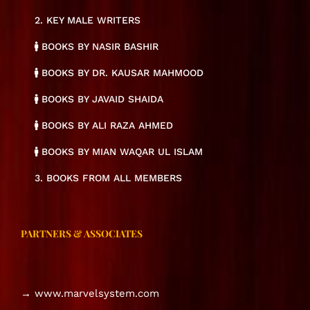
2. KEY MALE WRITERS
BOOKS BY NASIR BASHIR
BOOKS BY DR. KAUSAR MAHMOOD
BOOKS BY JAVAID SHAIDA
BOOKS BY ALI RAZA AHMED
BOOKS BY MIAN WAQAR UL ISLAM
3. BOOKS FROM ALL MEMBERS
PARTNERS & ASSOCIATES
→ www.marvelsystem.com