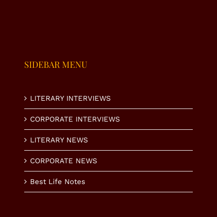
امین
محبت اور
ڈیویلپمنٹ
تشکر تک
اتھارٹی
SIDEBAR MENU
LITERARY INTERVIEWS
CORPORATE INTERVIEWS
LITERARY NEWS
CORPORATE NEWS
Best Life Notes