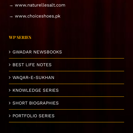
→ www.naturellesalt.com
→ www.choiceshoes.pk
WP SERIES
GWADAR NEWSBOOKS
BEST LIFE NOTES
WAQAR-E-SUKHAN
KNOWLEDGE SERIES
SHORT BIOGRAPHIES
PORTFOLIO SERIES