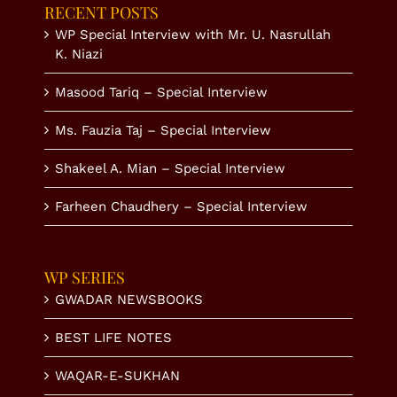
RECENT POSTS
WP Special Interview with Mr. U. Nasrullah
K. Niazi
Masood Tariq – Special Interview
Ms. Fauzia Taj – Special Interview
Shakeel A. Mian – Special Interview
Farheen Chaudhery – Special Interview
WP SERIES
GWADAR NEWSBOOKS
BEST LIFE NOTES
WAQAR-E-SUKHAN