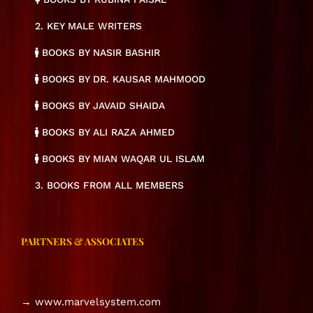
2. KEY MALE WRITERS
BOOKS BY NASIR BASHIR
BOOKS BY DR. KAUSAR MAHMOOD
BOOKS BY JAVAID SHAIDA
BOOKS BY ALI RAZA AHMED
BOOKS BY MIAN WAQAR UL ISLAM
3. BOOKS FROM ALL MEMBERS
PARTNERS & ASSOCIATES
→ www.marvelsystem.com