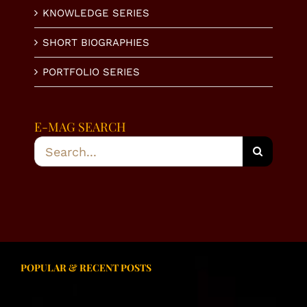
KNOWLEDGE SERIES
SHORT BIOGRAPHIES
PORTFOLIO SERIES
E-MAG SEARCH
Search
for:
POPULAR & RECENT POSTS