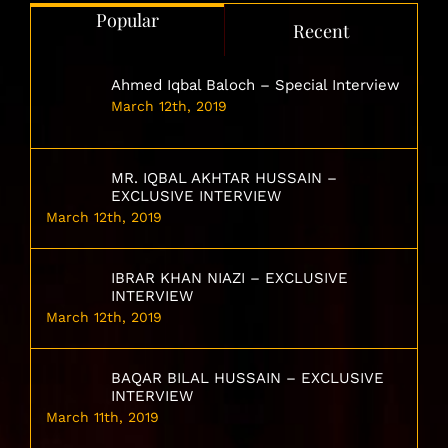
Popular
Recent
Ahmed Iqbal Baloch – Special Interview
March 12th, 2019
MR. IQBAL AKHTAR HUSSAIN –
EXCLUSIVE INTERVIEW
March 12th, 2019
IBRAR KHAN NIAZI – EXCLUSIVE
INTERVIEW
March 12th, 2019
BAQAR BILAL HUSSAIN – EXCLUSIVE
INTERVIEW
March 11th, 2019