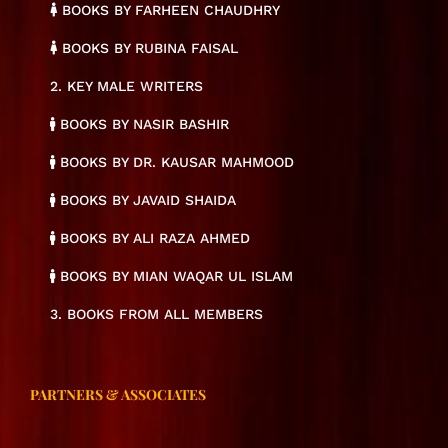
BOOKS BY FARHEEN CHAUDHRY
BOOKS BY RUBINA FAISAL
2. KEY MALE WRITERS
BOOKS BY NASIR BASHIR
BOOKS BY DR. KAUSAR MAHMOOD
BOOKS BY JAVAID SHAIDA
BOOKS BY ALI RAZA AHMED
BOOKS BY MIAN WAQAR UL ISLAM
3. BOOKS FROM ALL MEMBERS
PARTNERS & ASSOCIATES