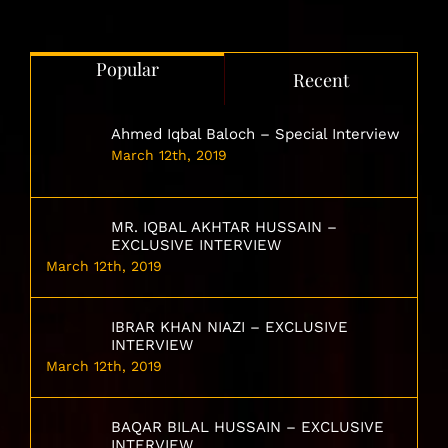
Popular
Recent
Ahmed Iqbal Baloch – Special Interview
March 12th, 2019
MR. IQBAL AKHTAR HUSSAIN –
EXCLUSIVE INTERVIEW
March 12th, 2019
IBRAR KHAN NIAZI – EXCLUSIVE
INTERVIEW
March 12th, 2019
BAQAR BILAL HUSSAIN – EXCLUSIVE
INTERVIEW