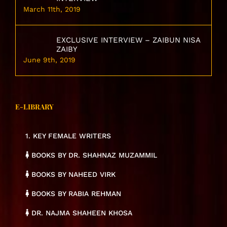
March 11th, 2019
EXCLUSIVE INTERVIEW – ZAIBUN NISA
ZAIBY
June 9th, 2019
E-LIBRARY
1. KEY FEMALE WRITERS
BOOKS BY DR. SHAHNAZ MUZAMMIL
BOOKS BY NAHEED VIRK
BOOKS BY RABIA REHMAN
DR. NAJMA SHAHEEN KHOSA