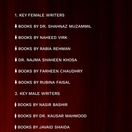
1. KEY FEMALE WRITERS
BOOKS BY DR. SHAHNAZ MUZAMMIL
BOOKS BY NAHEED VIRK
BOOKS BY RABIA REHMAN
DR. NAJMA SHAHEEN KHOSA
BOOKS BY FARHEEN CHAUDHRY
BOOKS BY RUBINA FAISAL
2. KEY MALE WRITERS
BOOKS BY NASIR BASHIR
BOOKS BY DR. KAUSAR MAHMOOD
BOOKS BY JAVAID SHAIDA