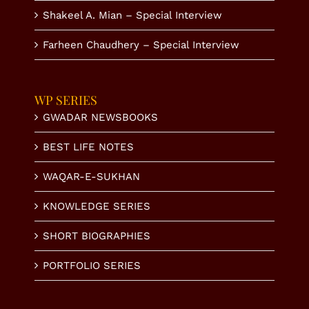
Shakeel A. Mian – Special Interview
Farheen Chaudhery – Special Interview
WP SERIES
GWADAR NEWSBOOKS
BEST LIFE NOTES
WAQAR-E-SUKHAN
KNOWLEDGE SERIES
SHORT BIOGRAPHIES
PORTFOLIO SERIES