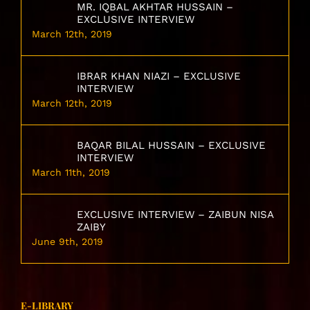
MR. IQBAL AKHTAR HUSSAIN –
EXCLUSIVE INTERVIEW
March 12th, 2019
IBRAR KHAN NIAZI – EXCLUSIVE
INTERVIEW
March 12th, 2019
BAQAR BILAL HUSSAIN – EXCLUSIVE
INTERVIEW
March 11th, 2019
EXCLUSIVE INTERVIEW – ZAIBUN NISA
ZAIBY
June 9th, 2019
E-LIBRARY