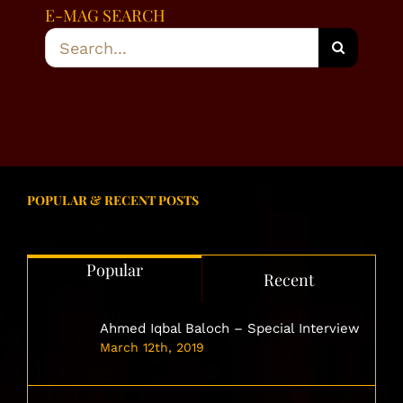
E-MAG SEARCH
Search
for:
POPULAR & RECENT POSTS
Popular
Recent
Ahmed Iqbal Baloch – Special Interview
March 12th, 2019