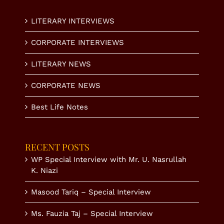
LITERARY INTERVIEWS
CORPORATE INTERVIEWS
LITERARY NEWS
CORPORATE NEWS
Best Life Notes
RECENT POSTS
WP Special Interview with Mr. U. Nasrullah
K. Niazi
Masood Tariq – Special Interview
Ms. Fauzia Taj – Special Interview