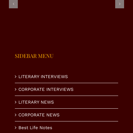
Model
آدھی
محبت
Based
ادھوری
میری نظر
Governance
عیدیں
میں؟
SIDEBAR MENU
LITERARY INTERVIEWS
CORPORATE INTERVIEWS
LITERARY NEWS
CORPORATE NEWS
Best Life Notes