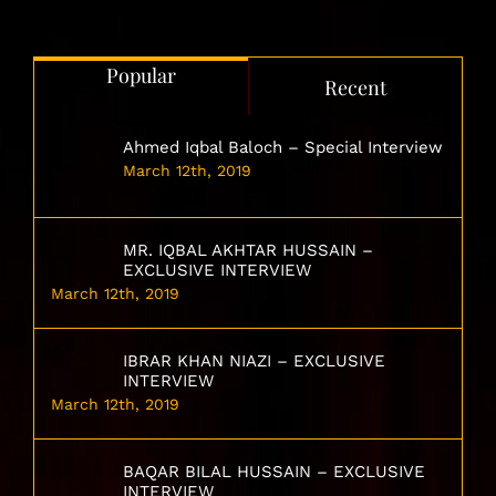
Popular
Recent
Ahmed Iqbal Baloch – Special Interview
March 12th, 2019
MR. IQBAL AKHTAR HUSSAIN –
EXCLUSIVE INTERVIEW
March 12th, 2019
IBRAR KHAN NIAZI – EXCLUSIVE
INTERVIEW
March 12th, 2019
BAQAR BILAL HUSSAIN – EXCLUSIVE
INTERVIEW