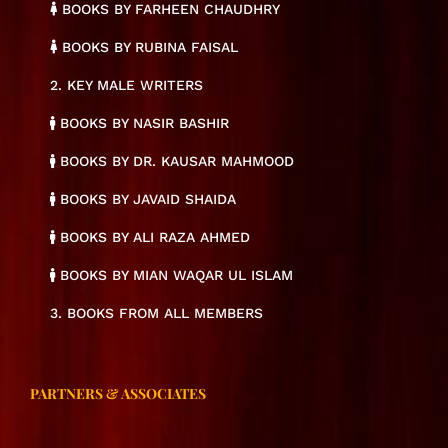
BOOKS BY FARHEEN CHAUDHRY
BOOKS BY RUBINA FAISAL
2. KEY MALE WRITERS
BOOKS BY NASIR BASHIR
BOOKS BY DR. KAUSAR MAHMOOD
BOOKS BY JAVAID SHAIDA
BOOKS BY ALI RAZA AHMED
BOOKS BY MIAN WAQAR UL ISLAM
3. BOOKS FROM ALL MEMBERS
PARTNERS & ASSOCIATES