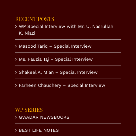
RECENT POSTS
WP Special Interview with Mr. U. Nasrullah
K. Niazi
Masood Tariq – Special Interview
Ms. Fauzia Taj – Special Interview
Shakeel A. Mian – Special Interview
Farheen Chaudhery – Special Interview
WP SERIES
GWADAR NEWSBOOKS
BEST LIFE NOTES