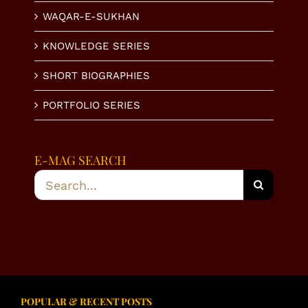
WAQAR-E-SUKHAN
KNOWLEDGE SERIES
SHORT BIOGRAPHIES
PORTFOLIO SERIES
E-MAG SEARCH
Search
for:
POPULAR & RECENT POSTS